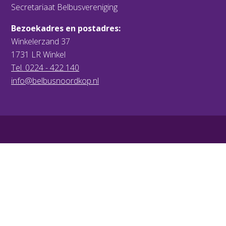
Secretariaat Belbusvereniging
Bezoekadres en postadres:
Winkelerzand 37
1731 LR Winkel
Tel. 0224 - 422 140
info@belbusnoordkop.nl