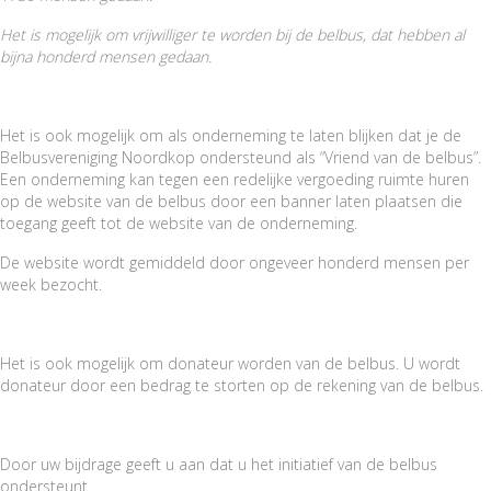
Het is mogelijk om vrijwilliger te worden bij de belbus, dat hebben al
bijna honderd mensen gedaan.
Het is ook mogelijk om als onderneming te laten blijken dat je de
Belbusvereniging Noordkop ondersteund als “Vriend van de belbus”.
Een onderneming kan tegen een redelijke vergoeding ruimte huren
op de website van de belbus door een banner laten plaatsen die
toegang geeft tot de website van de onderneming.
De website wordt gemiddeld door ongeveer honderd mensen per
week bezocht.
Het is ook mogelijk om donateur worden van de belbus. U wordt
donateur door een bedrag te storten op de rekening van de belbus.
Door uw bijdrage geeft u aan dat u het initiatief van de belbus
ondersteunt.