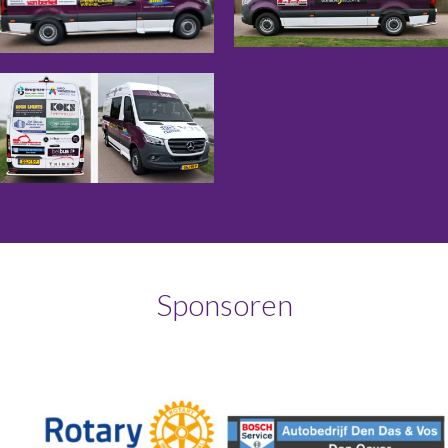
Sponsoren